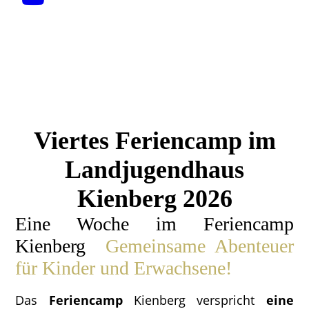
Viertes Feriencamp im
Landjugendhaus
Kienberg 2026
Eine Woche im Feriencamp
Kienberg
Gemeinsame Abenteu
er
für Kinder und Erwachsene!
Das
Feriencamp
Kienberg verspricht
eine