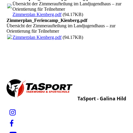
Übersicht der Zimmeraufteilung im Landjugendhaus – zur
Orientierung für Teilnehmer
Zimmerplan Kienberg.pdf
(94.17KB)
Zimmerplan_Feriencamp_Kienberg.pdf
Übersicht der Zimmeraufteilung im Landjugendhaus – zur
Orientierung für Teilnehmer
Zimmerplan Kienberg.pdf
(94.17KB)
TaSport - Galina Hild