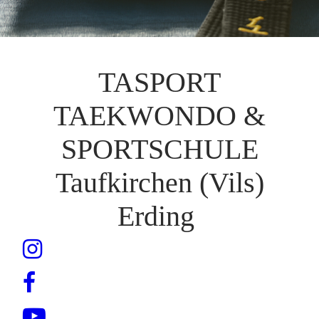
TASPORT
TAEKWONDO &
SPORTSCHULE
Taufkirchen (Vils)
Erding