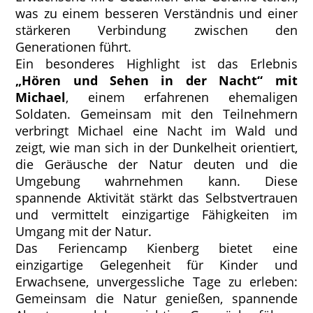
was zu einem besseren Verständnis und einer
stärkeren Verbindung zwischen den
Generationen führt.
Ein besonderes Highlight ist das Erlebnis
„Hören und Sehen in der Nacht“
mit
Michael
, einem erfahrenen ehemaligen
Soldaten. Gemeinsam mit den Teilnehmern
verbringt Michael eine Nacht im Wald und
zeigt, wie man sich in der Dunkelheit orientiert,
die Geräusche der Natur deuten und die
Umgebung wahrnehmen kann. Diese
spannende Aktivität stärkt das Selbstvertrauen
und vermittelt einzigartige Fähigkeiten im
Umgang mit der Natur.
Das Feriencamp Kienberg bietet eine
einzigartige Gelegenheit für Kinder und
Erwachsene, unvergessliche Tage zu erleben:
Gemeinsam die Natur genießen, spannende