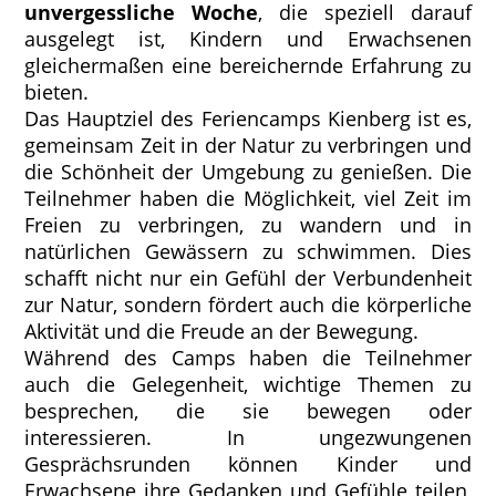
unvergessliche Woche
, die speziell darauf
ausgelegt ist, Kindern und Erwachsenen
gleichermaßen eine bereichernde Erfahrung zu
bieten.
Das Hauptziel des Feriencamps Kienberg ist es,
gemeinsam Zeit in der Natur zu verbringen und
die Schönheit der Umgebung zu genießen. Die
Teilnehmer haben die Möglichkeit, viel Zeit im
Freien zu verbringen, zu wandern und in
natürlichen Gewässern zu schwimmen. Dies
schafft nicht nur ein Gefühl der Verbundenheit
zur Natur, sondern fördert auch die körperliche
Aktivität und die Freude an der Bewegung.
Während des Camps haben die Teilnehmer
auch die Gelegenheit, wichtige Themen zu
besprechen, die sie bewegen oder
interessieren. In ungezwungenen
Gesprächsrunden können Kinder und
Erwachsene ihre Gedanken und Gefühle teilen,